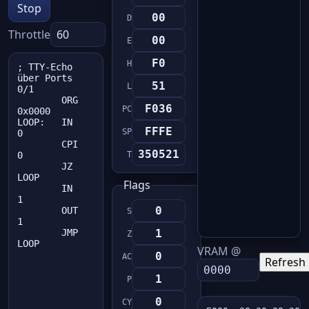
Stop
D
Throttle
E
H
L
PC
SP
T
Flags
S
Z
VRAM @
AC
Refresh
P
CY