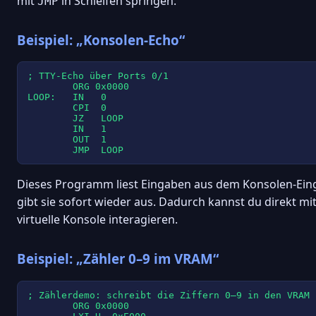
mit
in Schleifen springen.
JMP
Beispiel: „Konsolen-Echo“
; TTY-Echo über Ports 0/1

        ORG 0x0000

LOOP:   IN   0

        CPI  0

        JZ   LOOP

        IN   1

        OUT  1

Dieses Programm liest Eingaben aus dem Konsolen-Eing
gibt sie sofort wieder aus. Dadurch kannst du direkt mi
virtuelle Konsole interagieren.
Beispiel: „Zähler 0–9 im VRAM“
; Zählerdemo: schreibt die Ziffern 0–9 in den VRAM

        ORG 0x0000
