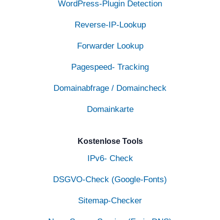
WordPress-Plugin Detection
Reverse-IP-Lookup
Forwarder Lookup
Pagespeed- Tracking
Domainabfrage / Domaincheck
Domainkarte
Kostenlose Tools
IPv6- Check
DSGVO-Check (Google-Fonts)
Sitemap-Checker