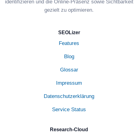
identifizieren und die Online-Präsenz sowie Sichtbarkeit
gezielt zu optimieren.
SEOLizer
Features
Blog
Glossar
Impressum
Datenschutzerklärung
Service Status
Research-Cloud