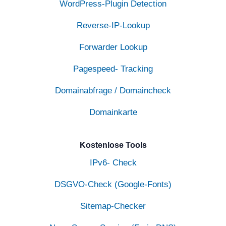
WordPress-Plugin Detection
Reverse-IP-Lookup
Forwarder Lookup
Pagespeed- Tracking
Domainabfrage / Domaincheck
Domainkarte
Kostenlose Tools
IPv6- Check
DSGVO-Check (Google-Fonts)
Sitemap-Checker