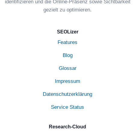
identifizieren und die Online-Präsenz sowie Sichtbarkeit
gezielt zu optimieren.
SEOLizer
Features
Blog
Glossar
Impressum
Datenschutzerklärung
Service Status
Research-Cloud