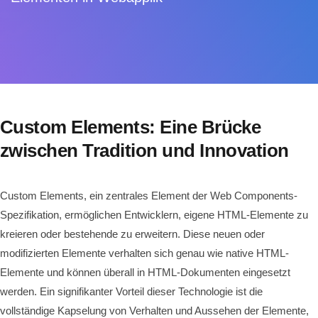
Custom Elements: Eine Brücke
zwischen Tradition und Innovation
Custom Elements, ein zentrales Element der Web Components-
Spezifikation, ermöglichen Entwicklern, eigene HTML-Elemente zu
kreieren oder bestehende zu erweitern. Diese neuen oder
modifizierten Elemente verhalten sich genau wie native HTML-
Elemente und können überall in HTML-Dokumenten eingesetzt
werden. Ein signifikanter Vorteil dieser Technologie ist die
vollständige Kapselung von Verhalten und Aussehen der Elemente,