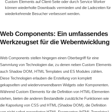
Custom Elements auf Client-Seite oder durch Service Worker
können wiederholte Downloads vermieden und die Ladezeiten für
wiederkehrende Besucher verbessert werden.
Web Components: Ein umfassendes
Werkzeugset für die Webentwicklung
Web Components stellen hingegen einen Oberbegriff für eine
Sammlung von Technologien dar, zu denen neben Custom Elements
auch Shadow DOM, HTML Templates und ES Modules zählen.
Diese Technologien erlauben die Erstellung von komplett
gekapselten und wiederverwendbaren Widgets oder Komponenten.
Während Custom Elements für die Definition von HTML-Elementen
stehen, bieten die anderen Bestandteile zusätzliche Funktionen wie
die Kapselung von CSS und HTML (Shadow DOM), die Definition
von nicht sofort gerenderten HTML-Fragmenten (HTML Templates)