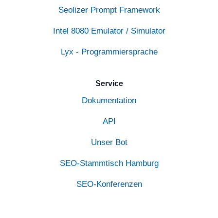
Seolizer Prompt Framework
Intel 8080 Emulator / Simulator
Lyx - Programmiersprache
Service
Dokumentation
API
Unser Bot
SEO-Stammtisch Hamburg
SEO-Konferenzen