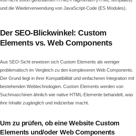
und die Wiederverwendung von JavaScript-Code (ES Modules).
Der SEO-Blickwinkel: Custom
Elements vs. Web Components
Aus SEO-Sicht erweisen sich Custom Elements als weniger
problematisch im Vergleich zu den komplexeren Web Components.
Der Grund liegt in ihrer Kompatibilität und einfacheren Integration mit
bestehenden Webtechnologien. Custom Elements werden von
Suchmaschinen ähnlich wie native HTML-Elemente behandelt, was
ihre Inhalte zugänglich und indizierbar macht.
Um zu prüfen, ob eine Website Custom
Elements und/oder Web Components