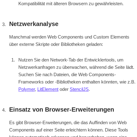
Kompatibilität mit älteren Browsern zu gewährleisten.
Netzwerkanalyse
Manchmal werden Web Components und Custom Elements
über externe Skripte oder Bibliotheken geladen:
Nutzen Sie den Network-Tab der Entwicklertools, um
Netzwerkanfragen zu überwachen, während die Seite lädt.
Suchen Sie nach Dateien, die Web Components-
Frameworks oder -Bibliotheken enthalten könnten, wie z.B.
Polymer
,
LitElement
oder
StencilJS
.
Einsatz von Browser-Erweiterungen
Es gibt Browser-Erweiterungen, die das Auffinden von Web
Components auf einer Seite erleichtern können. Diese Tools