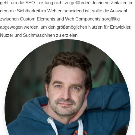
geht, um die SEO-Leistung nicht zu gefährden. In einem Zeitalter, in
dem die Sichtbarkeit im Web entscheidend ist, sollte die Auswahl
zwischen Custom Elements und Web Components sorgfältig
abgewogen werden, um den größtmöglichen Nutzen für Entwickler,
Nutzer und Suchmaschinen zu erzielen.