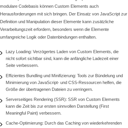
modulare Codebasis können Custom Elements auch
Herausforderungen mit sich bringen. Der Einsatz von JavaScript zur
Definition und Manipulation dieser Elemente kann zusätzliche
Verarbeitungszeit erfordern, besonders wenn die Elemente
umfangreiche Logik oder Datenbindungen enthalten.
Lazy Loading: Verzögertes Laden von Custom Elements, die
nicht sofort sichtbar sind, kann die anfängliche Ladezeit einer
Seite verbessern.
Effizientes Bundling und Minifizierung: Tools zur Bündelung und
Minimierung von JavaScript- und CSS-Ressourcen helfen, die
Größe der übertragenen Dateien zu verringern.
Serverseitiges Rendering (SSR): SSR von Custom Elements
kann die Zeit bis zur ersten sinnvollen Darstellung (First
Meaningful Paint) verbessern.
Cache-Optimierung: Durch das Caching von wiederkehrenden