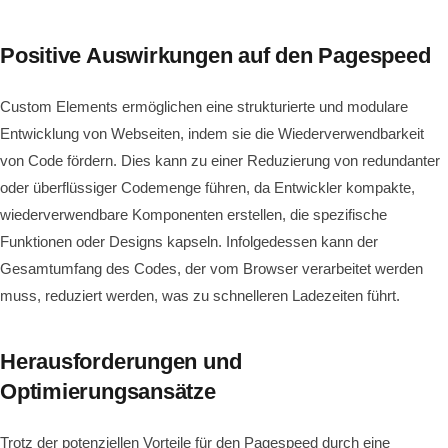
Positive Auswirkungen auf den Pagespeed
Custom Elements ermöglichen eine strukturierte und modulare
Entwicklung von Webseiten, indem sie die Wiederverwendbarkeit
von Code fördern. Dies kann zu einer Reduzierung von redundanter
oder überflüssiger Codemenge führen, da Entwickler kompakte,
wiederverwendbare Komponenten erstellen, die spezifische
Funktionen oder Designs kapseln. Infolgedessen kann der
Gesamtumfang des Codes, der vom Browser verarbeitet werden
muss, reduziert werden, was zu schnelleren Ladezeiten führt.
Herausforderungen und
Optimierungsansätze
Trotz der potenziellen Vorteile für den Pagespeed durch eine