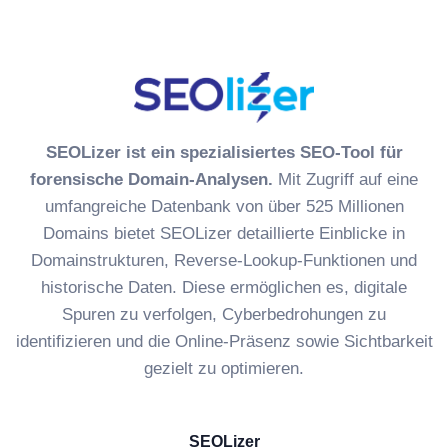
SEOLizer ist ein spezialisiertes SEO-Tool für
forensische Domain-Analysen.
Mit Zugriff auf eine
umfangreiche Datenbank von über 525 Millionen
Domains bietet SEOLizer detaillierte Einblicke in
Domainstrukturen, Reverse-Lookup-Funktionen und
historische Daten. Diese ermöglichen es, digitale
Spuren zu verfolgen, Cyberbedrohungen zu
identifizieren und die Online-Präsenz sowie Sichtbarkeit
gezielt zu optimieren.
SEOLizer