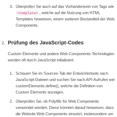
Überprüfen Sie auch auf das Vorhandensein von Tags wie
, welche auf die Nutzung von HTML
<template>
Templates hinweisen, einem weiteren Bestandteil der Web
Components.
Prüfung des JavaScript-Codes
Custom Elements und andere Web Components-Technologien
werden oft durch JavaScript initialisiert:
Schauen Sie im Sources-Tab der Entwicklertools nach
JavaScript-Dateien und suchen Sie nach API-Aufrufen wie
customElements.define(), welche die Definition von
Custom Elements anzeigen.
Überprüfen Sie, ob Polyfills für Web Components
verwendet werden. Diese könnten darauf hinweisen, dass
die Website Web Components einsetzt, insbesondere um