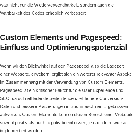
was nicht nur die Wiederverwendbarkeit, sondern auch die
Wartbarkeit des Codes erheblich verbessert.
Custom Elements und Pagespeed:
Einfluss und Optimierungspotenzial
Wenn wir den Blickwinkel auf den Pagespeed, also die Ladezeit
einer Webseite, erweitern, ergibt sich ein weiterer relevanter Aspekt
im Zusammenhang mit der Verwendung von Custom Elements.
Pagespeed ist ein kritischer Faktor für die User Experience und
SEO, da schnell ladende Seiten tendenziell höhere Conversion-
Raten und bessere Platzierungen in Suchmaschinen Ergebnissen
aufweisen. Custom Elements können diesen Bereich einer Webseite
sowohl positiv als auch negativ beeinflussen, je nachdem, wie sie
implementiert werden.