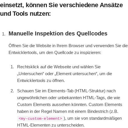
einsetzt, können Sie verschiedene Ansätze
und Tools nutzen:
Manuelle Inspektion des Quellcodes
Öffnen Sie die Website in Ihrem Browser und verwenden Sie die
Entwicklertools, um den Quellcode zu inspizieren:
Rechtsklick auf die Webseite und wählen Sie
„Untersuchen“ oder „Element untersuchen“, um die
Entwicklertools zu öffnen.
Schauen Sie im Elements-Tab (HTML-Struktur) nach
ungewöhnlichen oder unbekannten HTML-Tags, die wie
Custom Elements aussehen könnten. Custom Elements
haben in der Regel Namen mit einem Bindestrich (z.B.
), um sie von standardmäßigen
<my-custom-element>
HTML-Elementen zu unterscheiden.