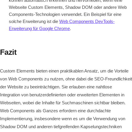
können automatisch erkennen und hervorheben, wenn eine
Webseite Custom Elements, Shadow DOM oder andere Web
Components-Technologien verwendet. Ein Beispiel für eine
solche Erweiterung ist die
Web Components DevTools-
Erweiterung für Google Chrome
.
Fazit
Custom Elements bieten einen praktikablen Ansatz, um die Vorteile
von Web Components zu nutzen, ohne dabei die SEO-Freundlichkeit
der Website zu beeinträchtigen. Sie erlauben eine nahtlose
Integration von benutzerdefinierten oder erweiterten Elementen in
Webseiten, wobei die Inhalte für Suchmaschinen sichtbar bleiben.
Web Components als Ganzes erfordern eine durchdachte
Implementierung, insbesondere wenn es um die Verwendung von
Shadow DOM und anderen tiefgreifenden Kapselungstechniken