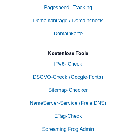
Pagespeed- Tracking
Domainabfrage / Domaincheck
Domainkarte
Kostenlose Tools
IPv6- Check
DSGVO-Check (Google-Fonts)
Sitemap-Checker
NameServer-Service (Freie DNS)
ETag-Check
Screaming Frog Admin