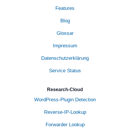
Features
Blog
Glossar
Impressum
Datenschutzerklärung
Service Status
Research-Cloud
WordPress-Plugin Detection
Reverse-IP-Lookup
Forwarder Lookup