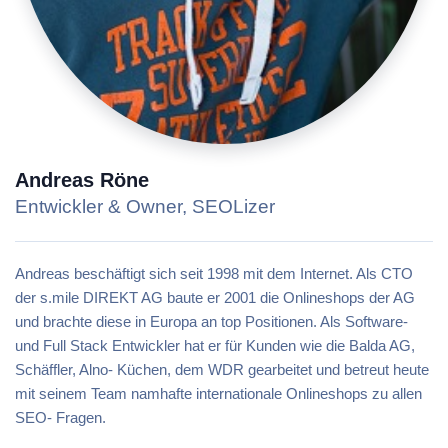
Andreas Röne
Entwickler & Owner, SEOLizer
Andreas beschäftigt sich seit 1998 mit dem Internet. Als CTO
der s.mile DIREKT AG baute er 2001 die Onlineshops der AG
und brachte diese in Europa an top Positionen. Als Software-
und Full Stack Entwickler hat er für Kunden wie die Balda AG,
Schäffler, Alno- Küchen, dem WDR gearbeitet und betreut heute
mit seinem Team namhafte internationale Onlineshops zu allen
SEO- Fragen.