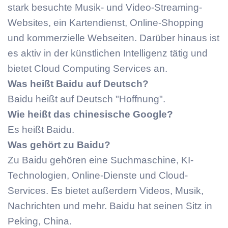
stark besuchte Musik- und Video-Streaming-
Websites, ein Kartendienst, Online-Shopping
und kommerzielle Webseiten. Darüber hinaus ist
es aktiv in der künstlichen Intelligenz tätig und
bietet Cloud Computing Services an.
Was heißt Baidu auf Deutsch?
Baidu heißt auf Deutsch "Hoffnung".
Wie heißt das chinesische Google?
Es heißt Baidu.
Was gehört zu Baidu?
Zu Baidu gehören eine Suchmaschine, KI-
Technologien, Online-Dienste und Cloud-
Services. Es bietet außerdem Videos, Musik,
Nachrichten und mehr. Baidu hat seinen Sitz in
Peking, China.