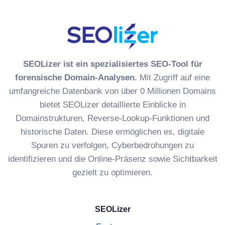
SEOLizer ist ein spezialisiertes SEO-Tool für
forensische Domain-Analysen.
Mit Zugriff auf eine
umfangreiche Datenbank von über 0 Millionen Domains
bietet SEOLizer detaillierte Einblicke in
Domainstrukturen, Reverse-Lookup-Funktionen und
historische Daten. Diese ermöglichen es, digitale
Spuren zu verfolgen, Cyberbedrohungen zu
identifizieren und die Online-Präsenz sowie Sichtbarkeit
gezielt zu optimieren.
SEOLizer