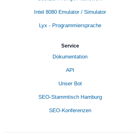
Intel 8080 Emulator / Simulator
Lyx - Programmiersprache
Service
Dokumentation
API
Unser Bot
SEO-Stammtisch Hamburg
SEO-Konferenzen