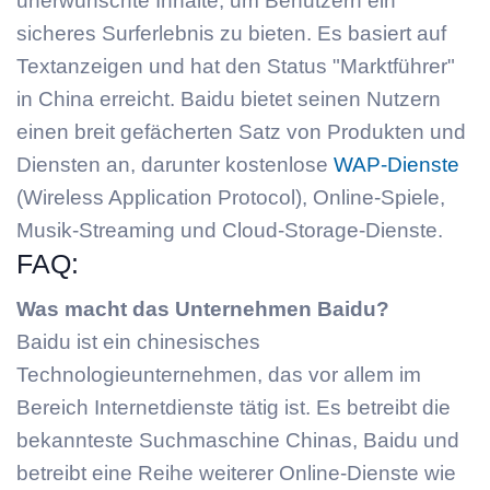
unerwünschte Inhalte, um Benutzern ein
sicheres Surferlebnis zu bieten. Es basiert auf
Textanzeigen und hat den Status "Marktführer"
in China erreicht. Baidu bietet seinen Nutzern
einen breit gefächerten Satz von Produkten und
Diensten an, darunter kostenlose
WAP-Dienste
(Wireless Application Protocol), Online-Spiele,
Musik-Streaming und Cloud-Storage-Dienste.
FAQ:
Was macht das Unternehmen Baidu?
Baidu ist ein chinesisches
Technologieunternehmen, das vor allem im
Bereich Internetdienste tätig ist. Es betreibt die
bekannteste Suchmaschine Chinas, Baidu und
betreibt eine Reihe weiterer Online-Dienste wie