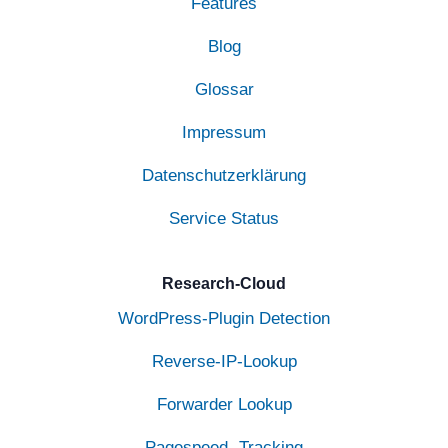
Features
Blog
Glossar
Impressum
Datenschutzerklärung
Service Status
Research-Cloud
WordPress-Plugin Detection
Reverse-IP-Lookup
Forwarder Lookup
Pagespeed- Tracking