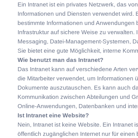
Ein Intranet ist ein privates Netzwerk, das 
Informationen und Diensten verwendet wird. E
bestimmte Informationen und Anwendungen be
Infrastruktur auf sichere Weise zu verwalte
Messaging, Datei-Management-Systemen, Da
Sie bietet eine gute Möglichkeit, interne Ko
Wie benutzt man das Intranet?
Das Intranet kann auf verschiedene Arten ver
die Mitarbeiter verwendet, um Informationen
Dokumente auszutauschen. Es kann auch dazu
Kommunikation zwischen Abteilungen und Gru
Online-Anwendungen, Datenbanken und inter
Ist Intranet eine Website?
Nein, Intranet ist keine Website. Ein Intrane
öffentlich zugänglichen Internet nur für einen