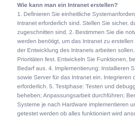
Wie kann man ein Intranet erstellen?
1. Definieren Sie einheitliche Systemanforde
Intranet erforderlich sind. Stellen Sie sich
zugeschnitten sind. 2. Bestimmen Sie die n
werden benötigt, um das Intranet zu erstellen
der Entwicklung des Intranets arbeiten sollen.
Prioritäten fest. Entwickeln Sie Funktionen
Bedarf aus. 4. Implementierung: Installieren
sowie Server für das Intranet ein. Integriere
erforderlich. 5. Testphase: Testen und debug
beheben; Anpassungsarbeit durchführen; Benu
Systeme je nach Hardware implementieren un
getestet werden ob alles funktioniert wird