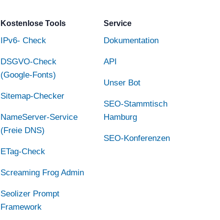
Kostenlose Tools
Service
IPv6- Check
Dokumentation
DSGVO-Check
API
(Google-Fonts)
Unser Bot
Sitemap-Checker
SEO-Stammtisch
NameServer-Service
Hamburg
(Freie DNS)
SEO-Konferenzen
ETag-Check
Screaming Frog Admin
Seolizer Prompt
Framework