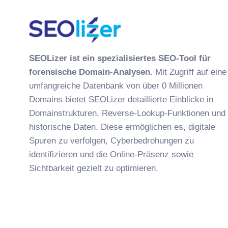
SEOLizer ist ein spezialisiertes SEO-Tool für
forensische Domain-Analysen.
Mit Zugriff auf eine
umfangreiche Datenbank von über 0 Millionen
Domains bietet SEOLizer detaillierte Einblicke in
Domainstrukturen, Reverse-Lookup-Funktionen und
historische Daten. Diese ermöglichen es, digitale
Spuren zu verfolgen, Cyberbedrohungen zu
identifizieren und die Online-Präsenz sowie
Sichtbarkeit gezielt zu optimieren.