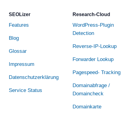
SEOLizer
Research-Cloud
Features
WordPress-Plugin
Detection
Blog
Reverse-IP-Lookup
Glossar
Forwarder Lookup
Impressum
Pagespeed- Tracking
Datenschutzerklärung
Domainabfrage /
Service Status
Domaincheck
Domainkarte