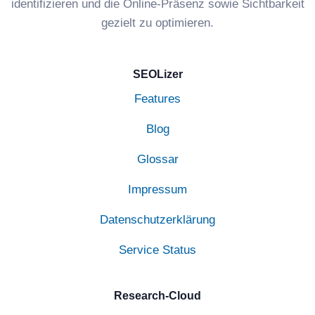
identifizieren und die Online-Präsenz sowie Sichtbarkeit
gezielt zu optimieren.
SEOLizer
Features
Blog
Glossar
Impressum
Datenschutzerklärung
Service Status
Research-Cloud