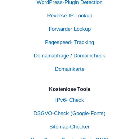
WordPress-Plugin Detection
Reverse-IP-Lookup
Forwarder Lookup
Pagespeed- Tracking
Domainabfrage / Domaincheck
Domainkarte
Kostenlose Tools
IPv6- Check
DSGVO-Check (Google-Fonts)
Sitemap-Checker